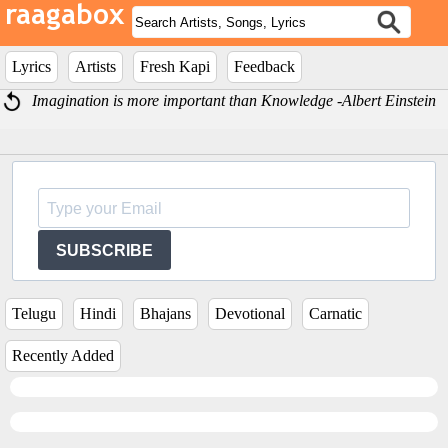
Lyrics
Artists
Fresh Kapi
Feedback
Imagination is more important than Knowledge -Albert Einstein
SUBSCRIBE
Telugu
Hindi
Bhajans
Devotional
Carnatic
Recently Added